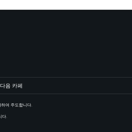
다음 카페
여하여 주도합니다.
니다.