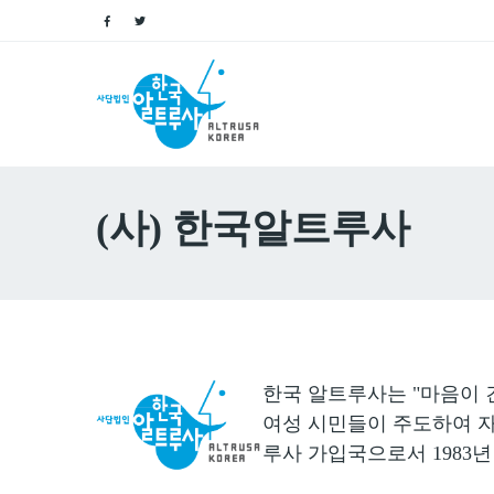
(사) 한국알트루사
한국 알트루사는 "마음이 
여성 시민들이 주도하여 
루사 가입국으로서 1983