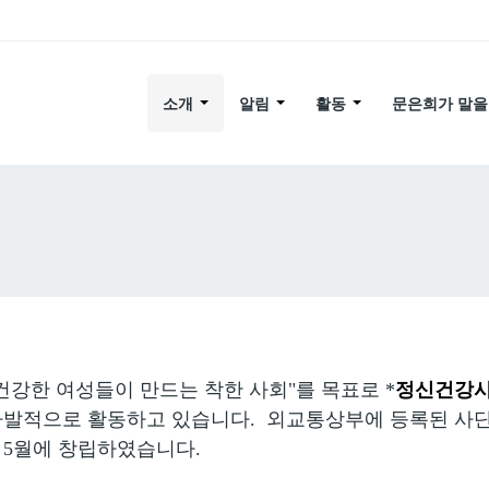
소개
알림
활동
문은희가 말을
건강한 여성들이 만드는 착한 사회"를 목표로 *
정신건강
자발적으로 활동하고 있습니다. 외교통상부에 등록된 사단
년 5월에 창립하였습니다.