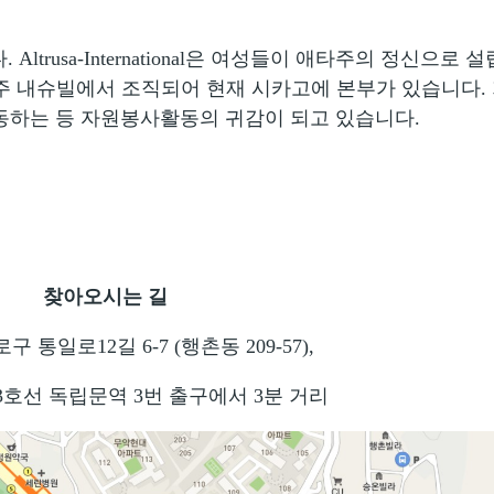
ltrusa-International은 여성들이 애
타주의 정신으로 설
네시 주 내슈빌에서 조직되어 현재 시카고에 본부가 있습니다.
동하는 등 자원봉사활동의 귀감이 되고 있습니다.
찾아오시는 길
 (행촌동 209-57),
출구에서 3분 거리