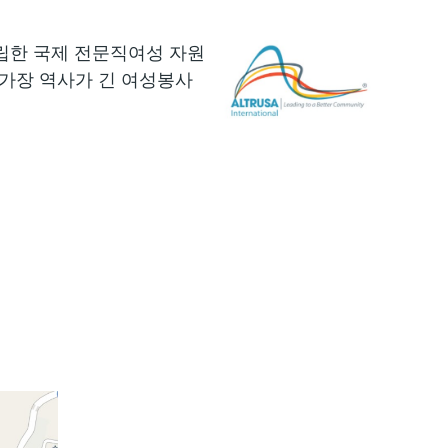
립한 국제 전문직여성 자원
 가장 역사가 긴 여성봉사