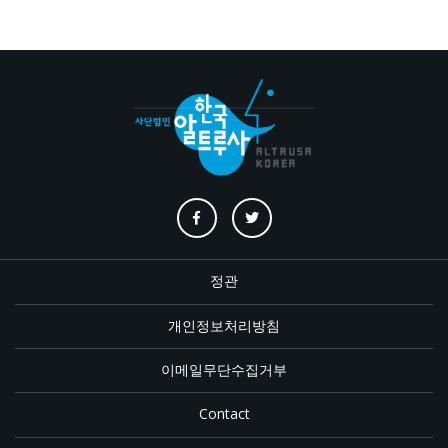
정관
개인정보처리방침
이메일무단수집거부
Contact