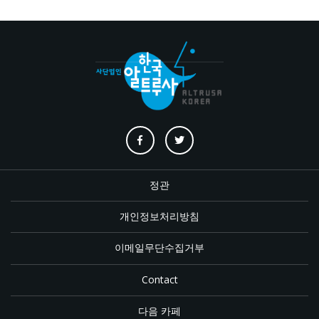
정관
개인정보처리방침
이메일무단수집거부
Contact
다음 카페