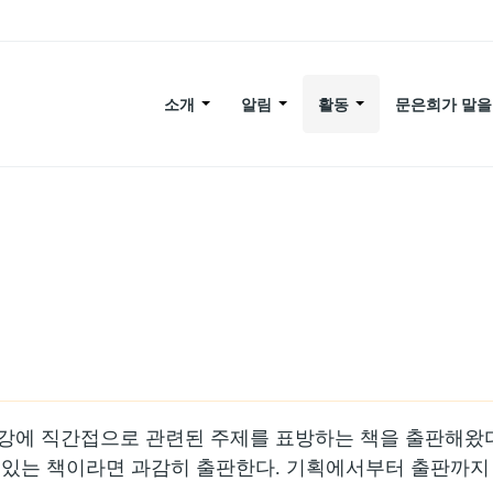
소개
알림
활동
문은희가 말을
강에 직간접으로 관련된 주제를 표방하는 책을 출판해왔다
수 있는 책이라면 과감히 출판한다. 기획에서부터 출판까