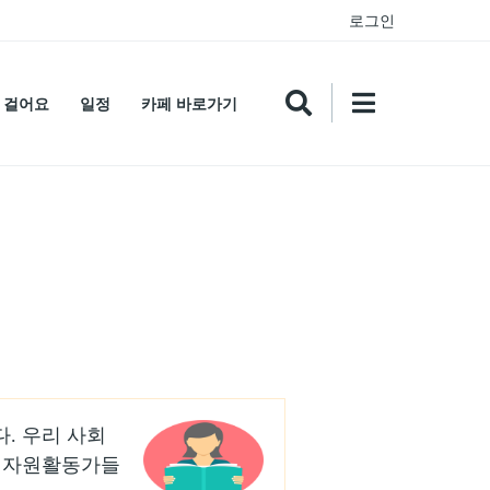
로그인
 걸어요
일정
카페 바로가기
. 우리 사회
지 자원활동가들