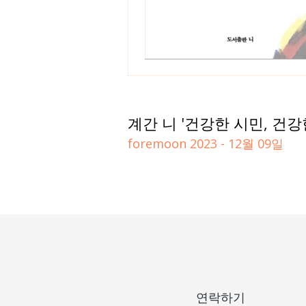
계간 니 '건강한 시민, 건강
foremoon
2023 - 12월 09일
연락하기