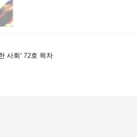
한 사회' 72호 목차