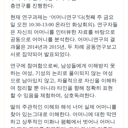
층연구를 진행한다.
현재 연구과제는 ‘어머니연구’다(첫째 주 금요
일 오전 10:30-13:00 온라인 화상회의). 연구자들
은 자신의 어머니를 인터뷰한 자료를 바탕으로
공동으로 어머니를 분석한다. 어머니연구의 결
과물은 2014년과 2015년, 두 차례 공동연구보고
서로 집약되어 발표되었다.
연구에 참여함으로써, 남성들에게 이해받지 못
하는 여성, 기성의 논리로 풀이되지 않는 여성
으로 남아있지 않고, 자율적으로 자신을 이해하
여 정리할 뿐 아니라 타인을 향해 정확히 표현
할 수 있음을 체험하며, 상호독려한다.
딸의 주관적인 이해와 해석 너머 실제 어머니를
찾아 있는그대로 이해한다. 어머니에 대한 막연
하고 상투적인 미화나 폄훼에서 벗어나 어머니