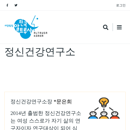
로그인
Name
정신건강연구소
정신건강연구소장
*문은희
2014년 출범한 정신건강연구소
는 여성 스스로가 자기 삶의 연
구자이자 연구대상이 되어 심