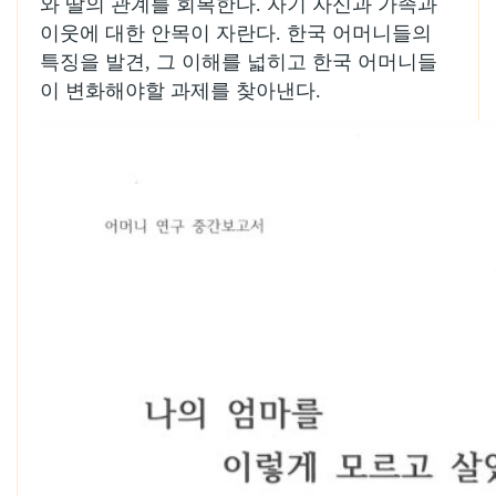
와 딸의 관계를 회복한다. 자기 자신과 가족과
이웃에 대한 안목이 자란다. 한국 어머니들의
특징을 발견, 그 이해를 넓히고 한국 어머니들
이 변화해야할 과제를 찾아낸다.