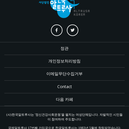
정관
개인정보처리방침
이메일무단수집거부
Contact
다음 카페
(사)한국알트루사는 '정신건강사회운동'을 펼치는 여성단체입니다. 자발적인 시민들
이 참여하여 주도합니다.
국제알트루사 17번째 가입국으로 한국알트루사는 1983년 5월에 창립되었습니다.