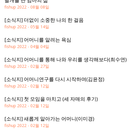
날개를 단 엄마의 삶
fishup
2022 - 08월 08일
[소식지] 더없이 소중한 나의 한 걸음
fishup
2022 - 05월 14일
[소식지] 어머니를 알려는 욕심
fishup
2022 - 04월 04일
[소식지] 어머니를 통해 나와 우리를 생각해보다(최수연)
fishup
2022 - 02월 27일
[소식지] 어머니연구를 다시 시작하며(김윤정)
fishup
2022 - 02월 12일
[소식지] 첫 모임을 마치고 (세 자매의 후기)
fishup
2022 - 02월 12일
[소식지] 새롭게 알아가는 어머니(이미경)
fishup
2022 - 02월 12일