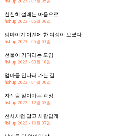
fishup
2023 - 07월 05일
천천히 설레는 마음으로
fishup
2023 - 06월 06일
엄마이기 이전에 한 여성이 보였다
fishup
2023 - 05월 01일
선물이 기다리는 모임
fishup
2023 - 03월 18일
엄마를 만나러 가는 길
fishup
2023 - 01월 30일
자신을 알아가는 과정
fishup
2022 - 12월 03일
천사처럼 말고 사람답게
fishup
2022 - 10월 07일