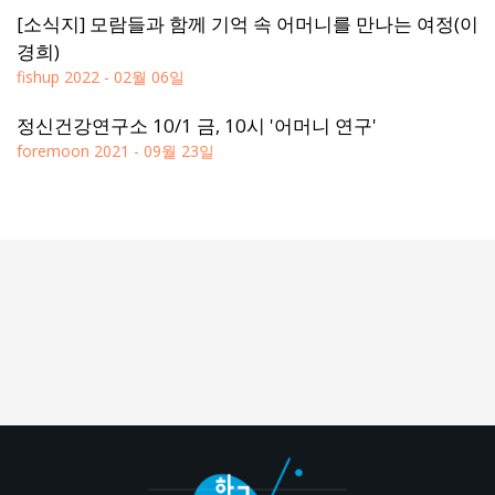
[소식지] 모람들과 함께 기억 속 어머니를 만나는 여정(이
경희)
fishup
2022 - 02월 06일
정신건강연구소 10/1 금, 10시 '어머니 연구'
foremoon
2021 - 09월 23일