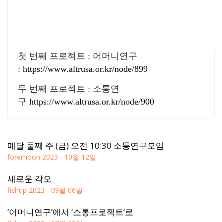
첫 번째 프로젝트 : 어머니연구
:
https://www.altrusa.or.kr/node/899
두 번째 프로젝트 : 소통연
구
https://www.altrusa.or.kr/node/900
매달 둘째 주 (금) 오전 10:30 소통연구모임
foremoon
2023 - 10월 12일
새로운 각오
fishup
2023 - 09월 06일
‘어머니연구’에서 ‘소통프로젝트’로