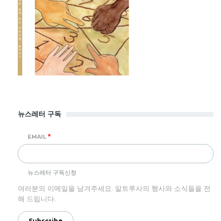
뉴스레터 구독
EMAIL
뉴스레터 구독신청
여러분의 이메일을 남겨주세요. 알트루사의 행사와 소식들을 전
해 드립니다.