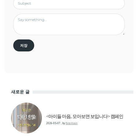
새로운 글
<아이들 마음, 모아보면 보입니다> 캠페인
2026-05-07
,
by
foremoon