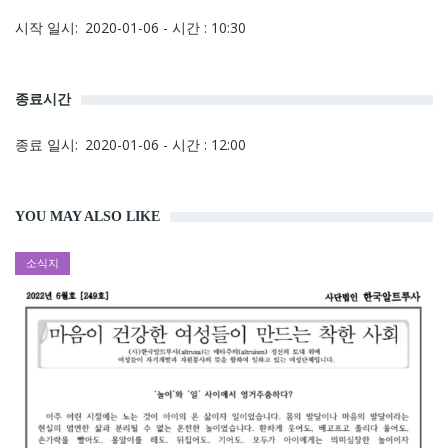
시작 일시
2020-01-06 - 시간 : 10:30
종료시간
종료 일시
2020-01-06 - 시간 : 12:00
YOU MAY ALSO LIKE
소식지