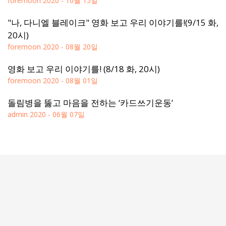
foremoon
2020 - 10월 15일
"나, 다니엘 블레이크" 영화 보고 우리 이야기를!(9/15 화,
20시)
foremoon
2020 - 08월 20일
영화 보고 우리 이야기를! (8/18 화, 20시)
foremoon
2020 - 08월 01일
돌림병을 뚫고 마음을 전하는 ‘카드쓰기운동’
admin
2020 - 06월 07일