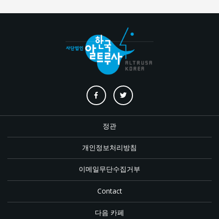
정관
개인정보처리방침
이메일무단수집거부
Contact
다음 카페