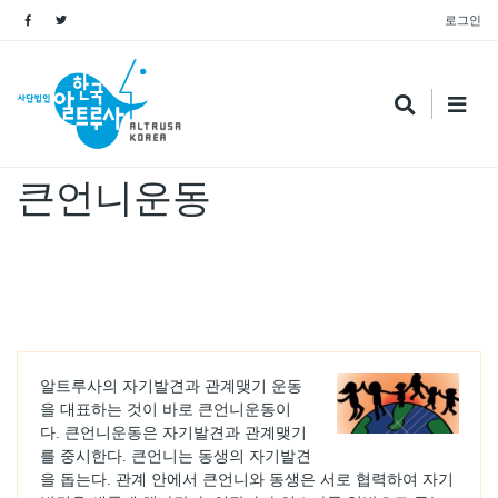
로그인
Name
큰언니운동
알트루사의 자기발견과 관계맺기 운동
을 대표하는 것이 바로 큰언니운동이
다. 큰언니운동은 자기발견과 관계맺기
를 중시한다. 큰언니는 동생의 자기발견
을 돕는다. 관계 안에서 큰언니와 동생은 서로 협력하여 자기